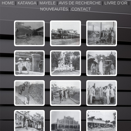
HOME
|
KATANGA
|
MAYELE
|
AVIS DE RECHERCHE
|
LIVRE D'OR
|
NOUVEAUTÉS
|
CONTACT