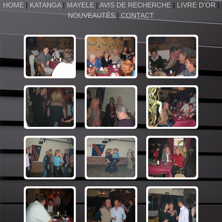
HOME
|
KATANGA
|
MAYELE
|
AVIS DE RECHERCHE
|
LIVRE D'OR
|
NOUVEAUTÉS
|
CONTACT