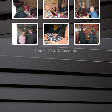
Loncin - 2004 - D. Closet - #4