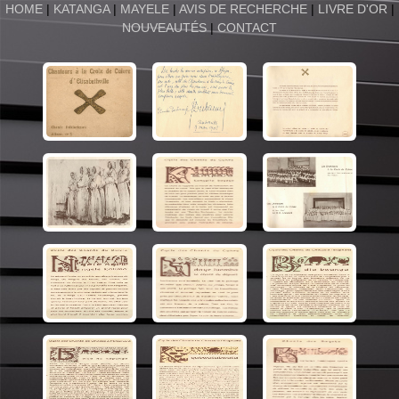
HOME
|
KATANGA
|
MAYELE
|
AVIS DE RECHERCHE
|
LIVRE D'OR
|
NOUVEAUTÉS
|
CONTACT