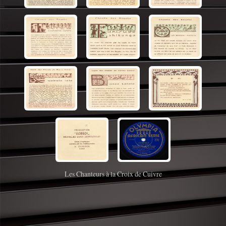
Les Chanteurs à la Croix de Cuivre