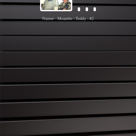
Namur - Moambe - Teddy - #2