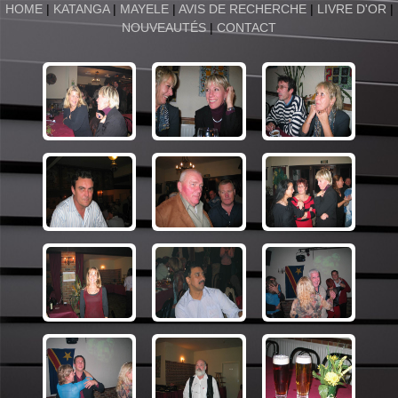
HOME
|
KATANGA
|
MAYELE
|
AVIS DE RECHERCHE
|
LIVRE D'OR
|
NOUVEAUTÉS
|
CONTACT