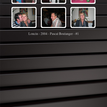
Loncin - 2004 - Pascal Boulanger - #1