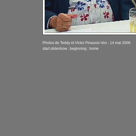
Photos de Teddy et Victor Pinaussi-Vos - 14 mai 2006
start slideshow
|
beginning
|
home