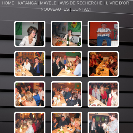
HOME
|
KATANGA
|
MAYELE
|
AVIS DE RECHERCHE
|
LIVRE D'OR
|
NOUVEAUTÉS
|
CONTACT