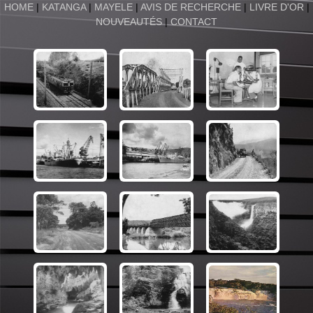
HOME
|
KATANGA
|
MAYELE
|
AVIS DE RECHERCHE
|
LIVRE D'OR
|
NOUVEAUTÉS
|
CONTACT