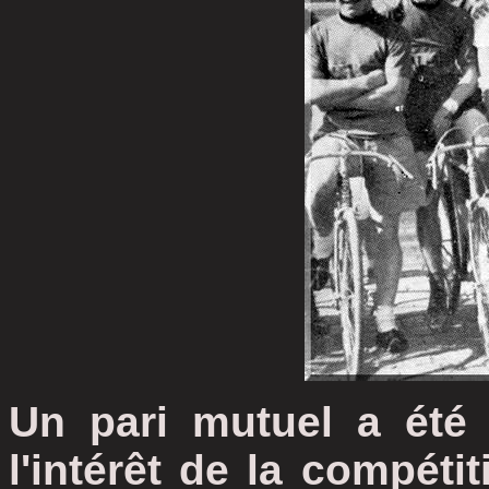
Un pari mutuel a été 
l'intérêt de la compét