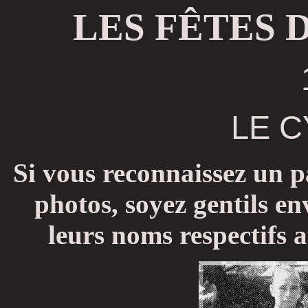
LES FÊTES 
LE C
Si vous reconnaissez un p
photos, soyez gentils e
leurs noms respectifs