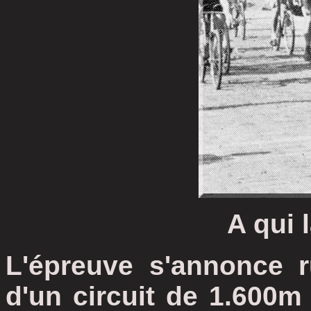
A qui l
L'épreuve s'annonce 
d'un circuit de 1.600m