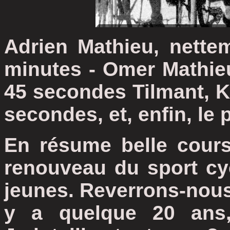
Adrien Mathieu, nette
minutes - Omer Mathieu
45 secondes Tilmant, Ka
secondes, et, enfin, le 
En résume belle cours
renouveau du sport cy
jeunes. Reverrons-nous
y a quelque 20 ans, 