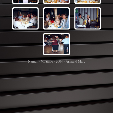
Namur - Moambe - 2004 - Armand Marc