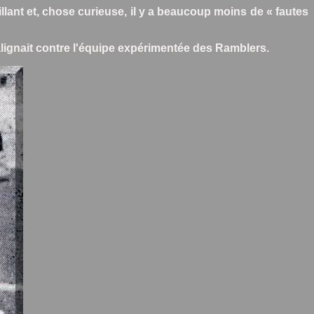
llant et, chose curieuse, il y a beaucoup moins de « fautes
alignait contre l'équipe expérimentée des Ramblers.