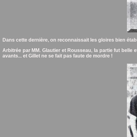
Dans cette dernière, on reconnaissait les gloires bien établ
Arbitrée par MM. Glautier et Rousseau, la partie fut belle 
avants... et Gillet ne se fait pas faute de mordre !