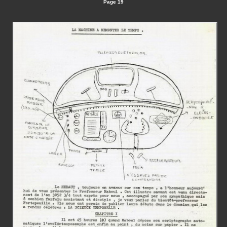
Page 19