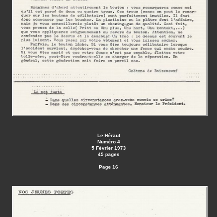
Le Héraut
Numéro 4
5 Février 1973
45 pages
Page 16