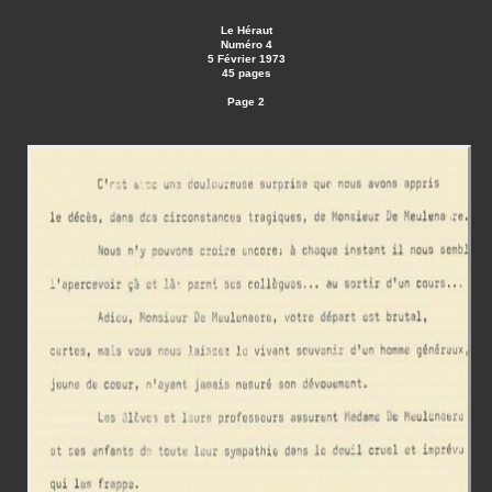
Le Héraut
Numéro 4
5 Février 1973
45 pages
Page 2