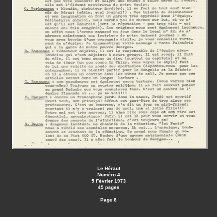
Le Héraut
Numéro 4
5 Février 1973
45 pages
Page 8