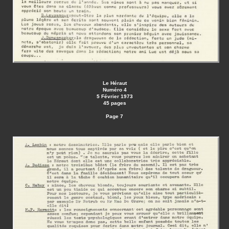
Le Héraut
Numéro 4
5 Février 1973
45 pages
Page 7