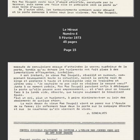
Le Héraut
Numéro 4
5 Février 1973
45 pages
Page 15