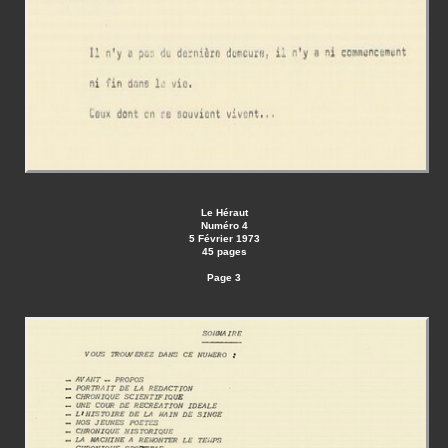
Le Héraut
Numéro 4
5 Février 1973
45 pages
Page 3