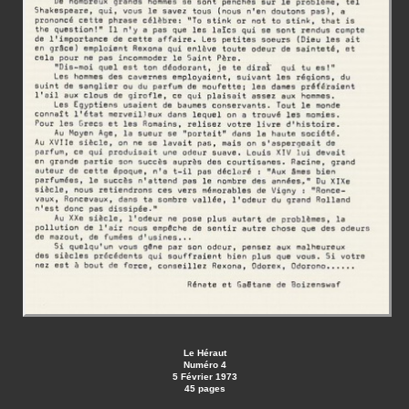
Le Héraut
Numéro 4
5 Février 1973
45 pages