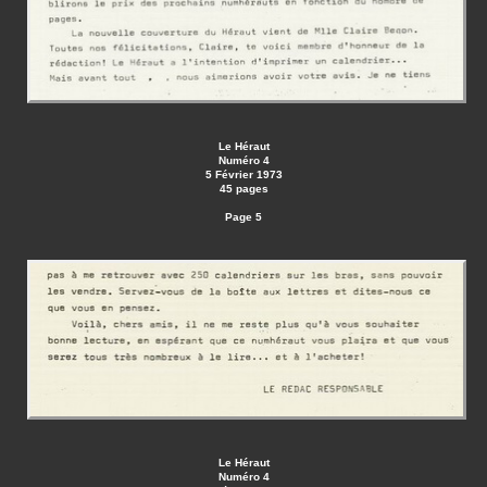
Le Héraut
Numéro 4
5 Février 1973
45 pages
Page 5
Le Héraut
Numéro 4