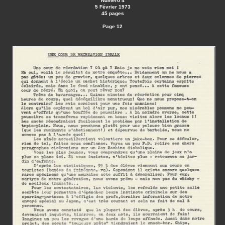
Numéro 4
5 Février 1973
45 pages
Page 12