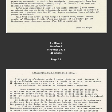
Le Héraut
Numéro 4
5 Février 1973
45 pages
Page 13