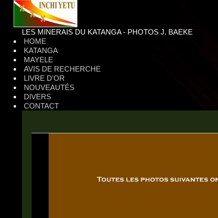
LES MINERAIS DU KATANGA - PHOTOS J. BAEKE
HOME
KATANGA
MAYELE
AVIS DE RECHERCHE
LIVRE D'OR
NOUVEAUTÉS
DIVERS
CONTACT