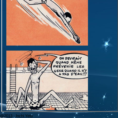
@2013 - Inchi Yetu