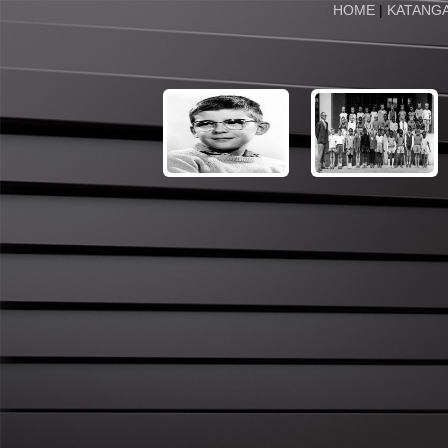
HOME
|
KATANG