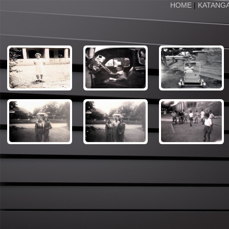
HOME
|
KATANG