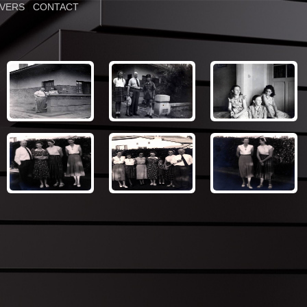
IVERS
|
CONTACT