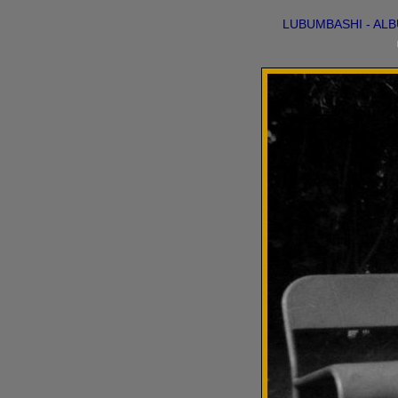
LUBUMBASHI - ALB