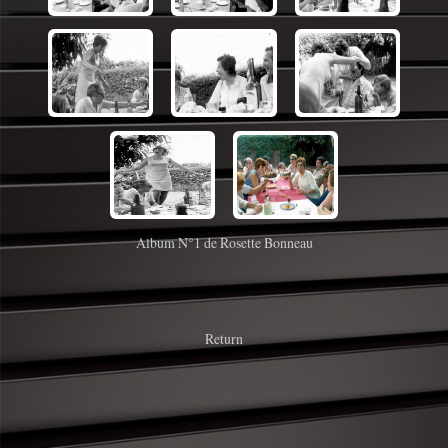
Album N°1 de Rosette Bonneau
Return