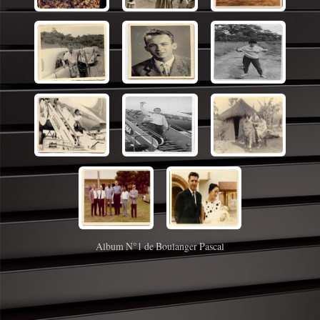
Album N°1 de Boulanger Pascal