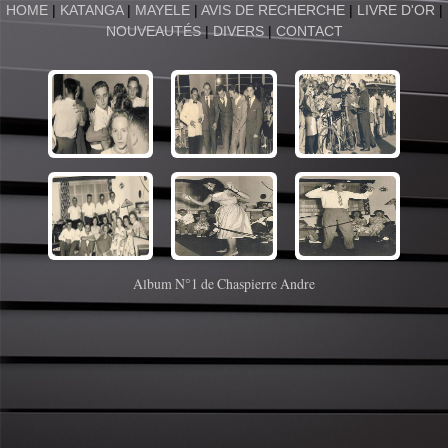
HOME
|
KATANGA
|
MAYELE
|
AVIS DE RECHERCHE
|
LIVRE D'OR
|
NOUVEAUTÉS
|
DIVERS
|
CONTACT
Album N°1 de Chaspierre Andre