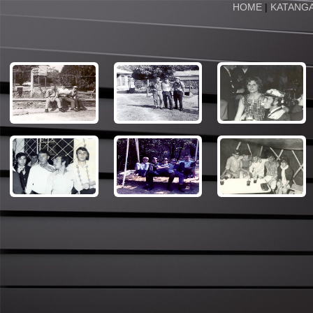
HOME
|
KATANG