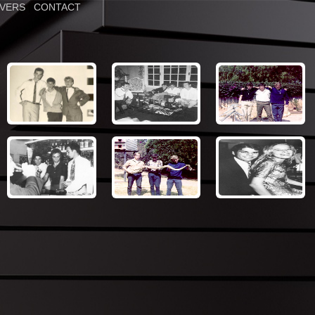
IVERS
|
CONTACT