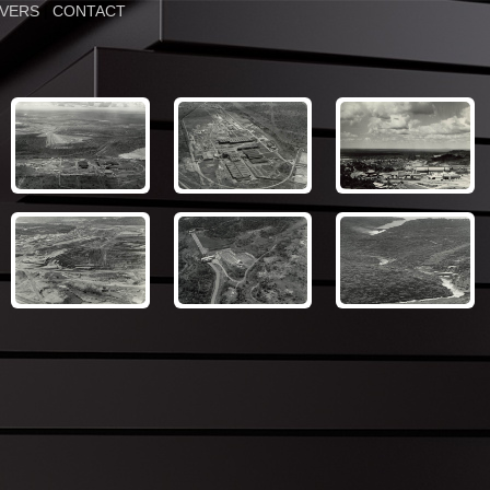
IVERS
|
CONTACT