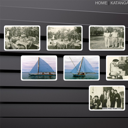
HOME
|
KATANG