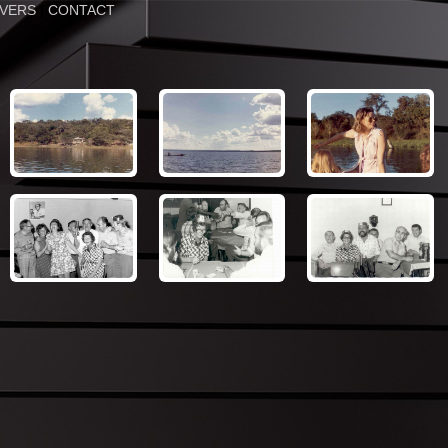
IVERS
|
CONTACT