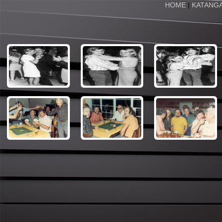
HOME
|
KATANG