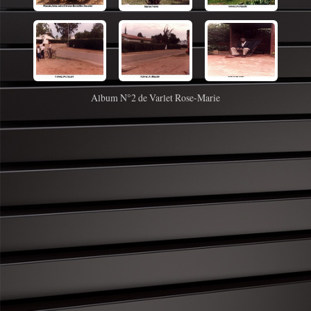
Album N°2 de Varlet Rose-Marie