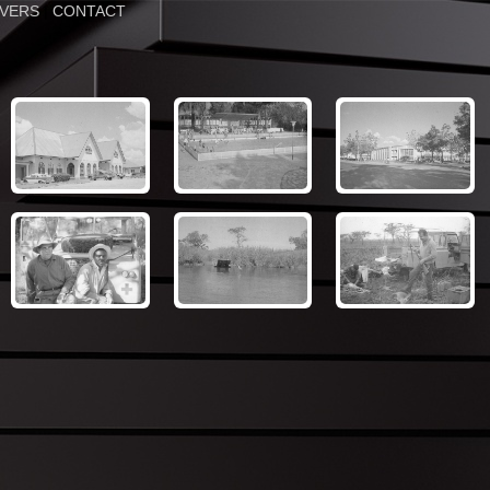
IVERS
|
CONTACT