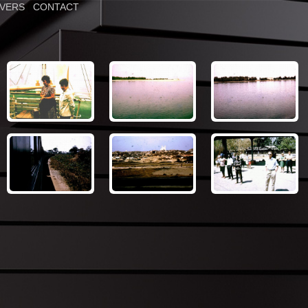
IVERS
|
CONTACT