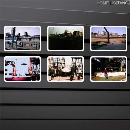
HOME
|
KATANG