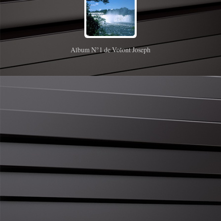
Album N°1 de Volont Joseph