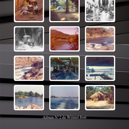
Album N°2 de Wilmet José