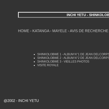
INCHI YETU - SHINKOLO
HOME
-
KATANGA
-
MAYELE
-
AVIS DE RECHERCHE
SHINKOLOBWE 1 - ALBUM N°1 DE JEAN DELCORP
SHINKOLOBWE 2 - ALBUM N°2 DE JEAN DELCORP
SHINKOLOBWE 3 - VIEILLES PHOTOS
VISITE ROYALE
@2002 - INCHI YETU