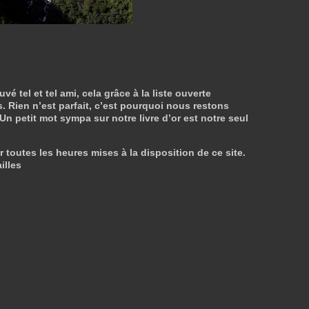
tel et tel ami, cela grâce à la liste ouverte
. Rien n’est parfait, c’est pourquoi nous restons
 Un petit mot sympa sur notre livre d’or est notre seul
r toutes les heures mises à la disposition de ce site.
illes