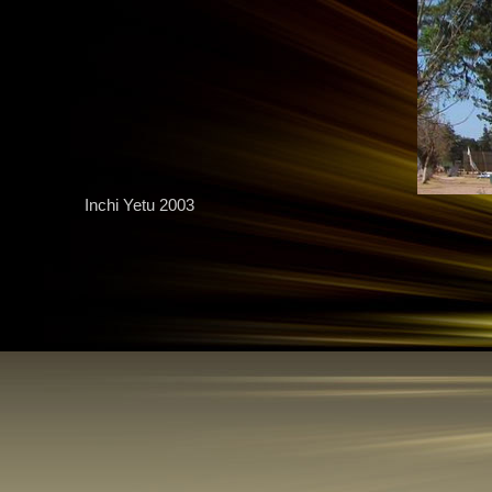
Inchi Yetu 2003